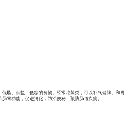
、低脂、低盐、低糖的食物。经常吃菌类，可以补气健脾、和胃
节肠胃功能，促进消化，防治便秘，预防肠道疾病。