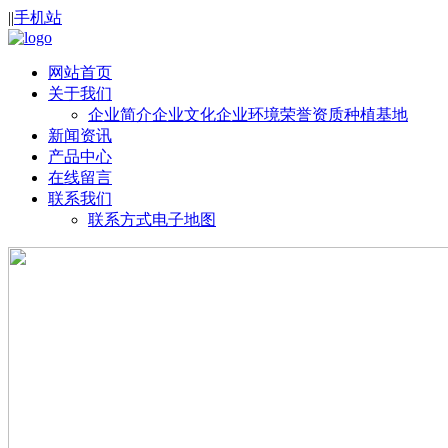
|
|
手机站
网站首页
关于我们
企业简介
企业文化
企业环境
荣誉资质
种植基地
新闻资讯
产品中心
在线留言
联系我们
联系方式
电子地图