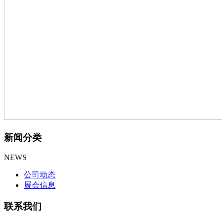
新闻分类
NEWS
公司动态
展会信息
联系我们