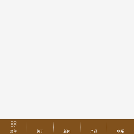
菜单
关于
新闻
产品
联系