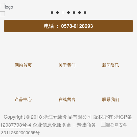
电话 ： 0578-6128293
网站首页
关于我们
新闻资讯
产品中心
在线留言
联系我们
Copyright © 2018
浙江元康食品有限公司
版权所有
浙ICP备
12037793号-4
企业信息化服务商：
聚诚商务
浙公网安备
33112602000055号