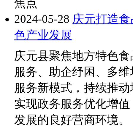
焦点
2024-05-28
庆元打造食
色产业发展
庆元县聚焦地方特色食
服务、助企纾困、多维
服务新模式，持续推动
实现政务服务优化增值
发展的良好营商环境。