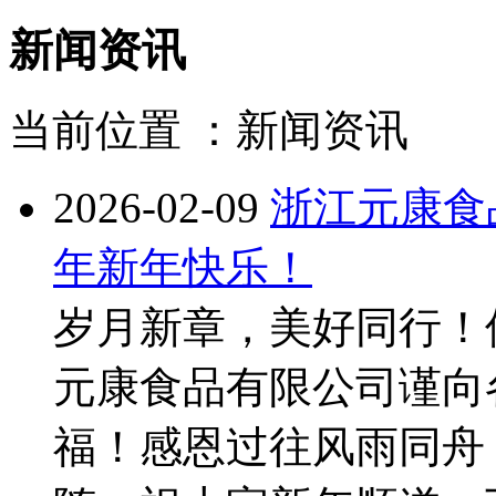
新闻资讯
当前位置 ：
新闻资讯
2026-02-09
浙江元康食
年新年快乐！
岁月新章，美好同行！值
元康食品有限公司谨向
福！感恩过往风雨同舟