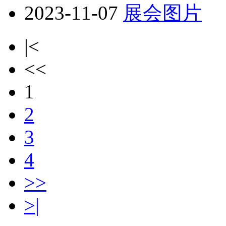
2023-11-07
展会图片
|<
<<
1
2
3
4
>>
>|