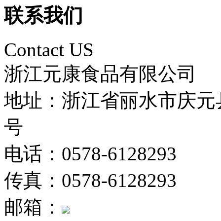
联系我们
Contact US
浙江元康食品有限公司
地址：浙江省丽水市庆元
号
电话：0578-6128293
传真：0578-6128293
邮箱：