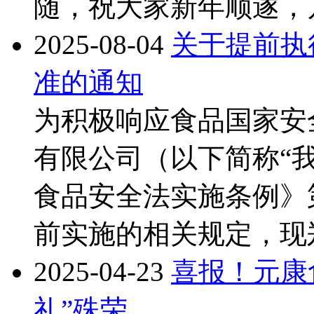
随，祝大家新年顺遂，
2025-08-04
关于提前执
准的通知
为积极响应食品国家安
有限公司（以下简称“
食品安全法实施条例》
前实施的相关规定，现
2025-04-23
喜报！元康
礼”殊荣