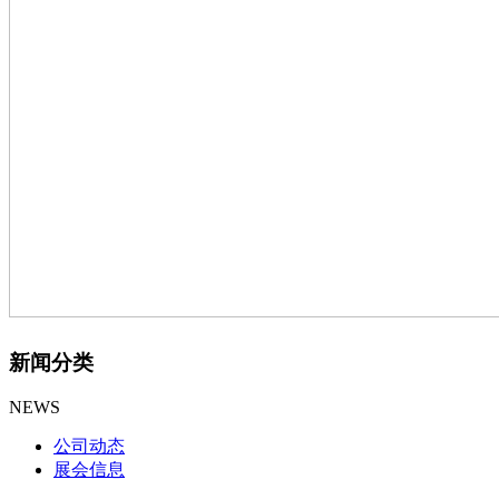
新闻分类
NEWS
公司动态
展会信息