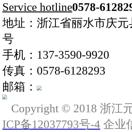
Service hotline
0578-61282
地址：浙江省丽水市庆元
号
手机：137-3590-9920
传真：0578-6128293
邮箱：
Copyright © 2018
浙江
ICP备12037793号-4
企业