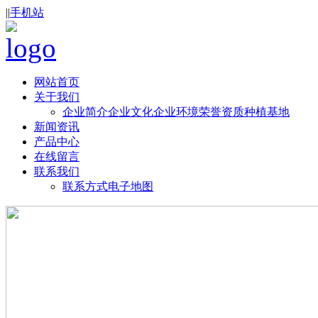
|
|
手机站
网站首页
关于我们
企业简介
企业文化
企业环境
荣誉资质
种植基地
新闻资讯
产品中心
在线留言
联系我们
联系方式
电子地图